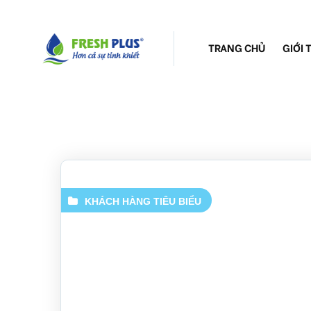
TRANG CHỦ
GIỚI 
KHÁCH HÀNG TIÊU BIỂU