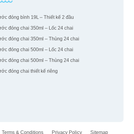
ớc đóng bình 19L – Thiết kế 2 đầu
ớc đóng chai 350ml – Lốc 24 chai
ớc đóng chai 350ml – Thùng 24 chai
ớc đóng chai 500ml – Lốc 24 chai
ớc đóng chai 500ml – Thùng 24 chai
ớc đóng chai thiết kế riêng
Terms & Conditions
Privacy Policy
Sitemap