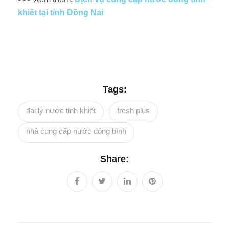
khiết tại tỉnh Đồng Nai
Tags:
đại lý nước tinh khiết
fresh plus
nhà cung cấp nước đóng bình
Share: