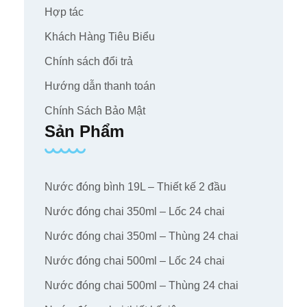
Hợp tác
Khách Hàng Tiêu Biểu
Chính sách đổi trả
Hướng dẫn thanh toán
Chính Sách Bảo Mật
Sản Phẩm
Nước đóng bình 19L – Thiết kế 2 đầu
Nước đóng chai 350ml – Lốc 24 chai
Nước đóng chai 350ml – Thùng 24 chai
Nước đóng chai 500ml – Lốc 24 chai
Nước đóng chai 500ml – Thùng 24 chai