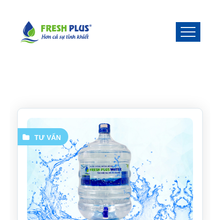
TƯ VẤN