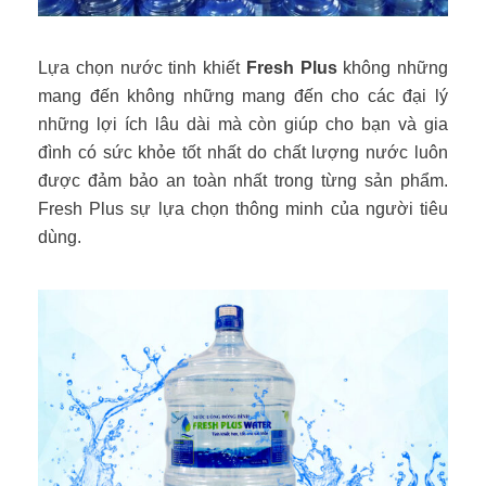
Lựa chọn nước tinh khiết
Fresh Plus
không những
mang đến không những mang đến cho các đại lý
những lợi ích lâu dài mà còn giúp cho bạn và gia
đình có sức khỏe tốt nhất do chất lượng nước luôn
được đảm bảo an toàn nhất trong từng sản phẩm.
Fresh Plus sự lựa chọn thông minh của người tiêu
dùng.