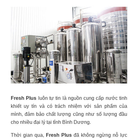
Fresh Plus
luôn tự tin là nguồn cung cấp nước tinh
khiết uy tín và có trách nhiệm với sản phẩm của
mình, đảm bảo chất lượng cũng như số lượng đầu
cho nhiều đại lý tại tỉnh Bình Dương.
Thời gian qua,
Fresh Plus
đã không ngừng nỗ lực