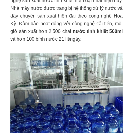
nghệ sản xuất nước tinh khiết hiện đại nhất hiện nay.
Nhà máy nước được trang bị hệ thống xử lý nước và
dây chuyền sản xuất hiện đại theo công nghệ Hoa
Kỳ. Đảm bảo hoạt động với công nghệ cải tiến, mỗi
giờ sản xuất hơn 2.500 chai
nước tinh khiết 500ml
và hơn 100 bình nước 21 lít/ngày.