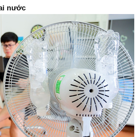
ai nước