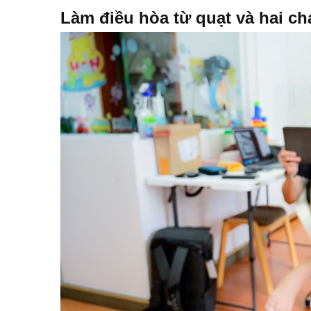
Làm điều hòa từ quạt và hai ch