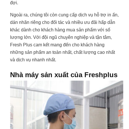
đợi.
Ngoài ra, chúng tôi còn cung cấp dịch vụ hỗ trợ in ấn,
dán nhãn riêng cho đối tác và nhiều ưu đãi hấp dẫn
khác dành cho khách hàng mua sản phẩm với số
lượng lớn. Với đội ngũ chuyên nghiệp và tận tâm,
Fresh Plus cam kết mang đến cho khách hàng
những sản phẩm an toàn nhất, chất lượng cao nhất
và dịch vụ nhanh nhất.
Nhà máy sản xuất của Freshplus