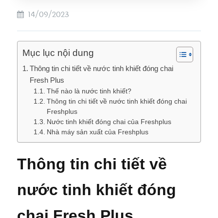
14/09/2023
Mục lục nội dung
Thông tin chi tiết về nước tinh khiết đóng chai
Fresh Plus
Thế nào là nước tinh khiết?
Thông tin chi tiết về nước tinh khiết đóng chai
Freshplus
Nước tinh khiết đóng chai của Freshplus
Nhà máy sản xuất của Freshplus
Thông tin chi tiết về
nước tinh khiết đóng
chai Fresh Plus