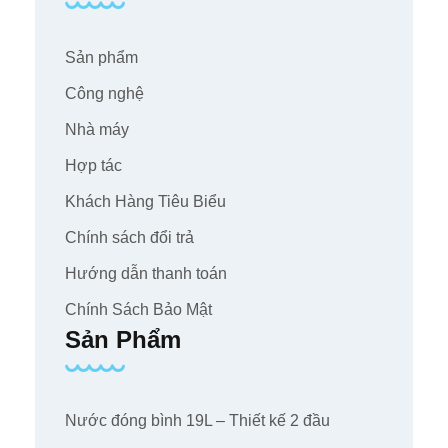
Sản phẩm
Công nghệ
Nhà máy
Hợp tác
Khách Hàng Tiêu Biểu
Chính sách đổi trả
Hướng dẫn thanh toán
Chính Sách Bảo Mật
Sản Phẩm
Nước đóng bình 19L – Thiết kế 2 đầu