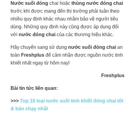
Nước suối đóng
chai hoặc
thùng nước đóng chai
trước khi được mang đến thị trường
phải tuân theo
nhiều quy định khác nhau nhằm bảo vệ người tiêu
dùng. Những quy định này cũng được áp dụng đối
với
nước đóng chai
của các thương hiệu khác.
Hãy chuyển sang sử dụng
nước suối đóng chai
an
toàn
Freshplus
để cảm nhận được nguồn nước tinh
khiết nhất ngay từ hôm nay!
Freshplus
Bài tin tức liên quan:
>>>
Top 10 loại nước suối tinh khiết đóng chai tốt
& bán chạy nhất