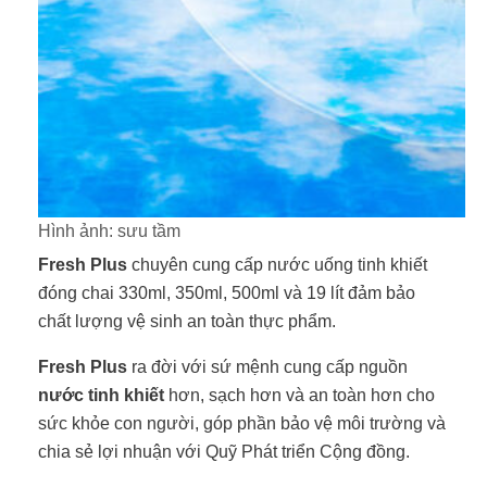
Hình ảnh: sưu tầm
Fresh Plus
chuyên cung cấp nước uống tinh khiết
đóng chai 330ml, 350ml, 500ml và 19 lít đảm bảo
chất lượng vệ sinh an toàn thực phẩm.
Fresh Plus
ra đời với sứ mệnh cung cấp nguồn
nước tinh khiết
hơn, sạch hơn và an toàn hơn cho
sức khỏe con người, góp phần bảo vệ môi trường và
chia sẻ lợi nhuận với Quỹ Phát triển Cộng đồng.