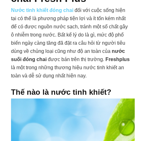
Nước tinh khiết đóng chai
đối với cuộc sống hiện
tại có thể là phương pháp tiện lợi và ít tốn kém nhất
để có được nguồn nước sạch, tránh một số chất gây
ô nhiễm trong nước. Bất kể lý do là gì, mức độ phổ
biến ngày càng tăng đã đặt ra câu hỏi từ người tiêu
dùng về chủng loại cũng như độ an toàn của
nước
suối đóng chai
được bán trên thị trường.
Freshplus
là một trong những thương hiệu nước tinh khiết an
toàn và dễ sử dụng nhất hiện nay.
Thế nào là nước tinh khiết?