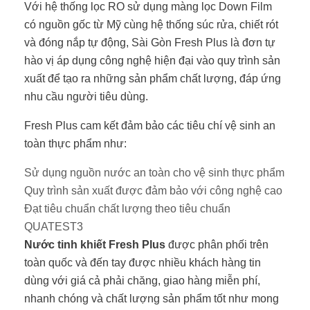
Với hệ thống lọc RO sử dụng màng lọc Down Film
có nguồn gốc từ Mỹ cùng hệ thống súc rửa, chiết rót
và đóng nắp tự động, Sài Gòn Fresh Plus là đơn tự
hào vị áp dụng công nghệ hiện đại vào quy trình sản
xuất để tạo ra những sản phẩm chất lượng, đáp ứng
nhu cầu người tiêu dùng.
Fresh Plus cam kết đảm bảo các tiêu chí vệ sinh an
toàn thực phẩm như:
Sử dụng nguồn nước an toàn cho vệ sinh thực phẩm
Quy trình sản xuất được đảm bảo với công nghệ cao
Đạt tiêu chuẩn chất lượng theo tiêu chuẩn
QUATEST3
Nước tinh khiết Fresh Plus
được phân phối trên
toàn quốc và đến tay được nhiều khách hàng tin
dùng với giá cả phải chăng, giao hàng miễn phí,
nhanh chóng và chất lượng sản phẩm tốt như mong