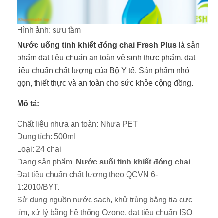
Hình ảnh: sưu tầm
Nước uống tinh khiết đóng chai Fresh Plus
là sản
phẩm đạt tiêu chuẩn an toàn vệ sinh thực phẩm, đạt
tiêu chuẩn chất lượng của Bộ Y tế. Sản phẩm nhỏ
gọn, thiết thực và an toàn cho sức khỏe cộng đồng.
Mô tả:
Chất liệu nhựa an toàn: Nhựa PET
Dung tích: 500ml
Loại: 24 chai
Dạng sản phẩm:
Nước suối tinh khiết đóng chai
Đạt tiêu chuẩn chất lượng theo QCVN 6-
1:2010/BYT.
Sử dụng nguồn nước sạch, khử trùng bằng tia cực
tím, xử lý bằng hệ thống Ozone, đạt tiêu chuẩn ISO