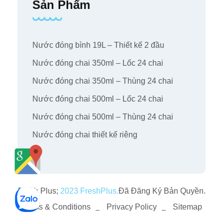
Sản Phẩm
Nước đóng bình 19L – Thiết kế 2 đầu
Nước đóng chai 350ml – Lốc 24 chai
Nước đóng chai 350ml – Thùng 24 chai
Nước đóng chai 500ml – Lốc 24 chai
Nước đóng chai 500ml – Thùng 24 chai
Nước đóng chai thiết kế riêng
Fresh Plus;
2023 FreshPlus.
Đã Đăng Ký Bản Quyền.
Terms & Conditions
Privacy Policy
Sitemap