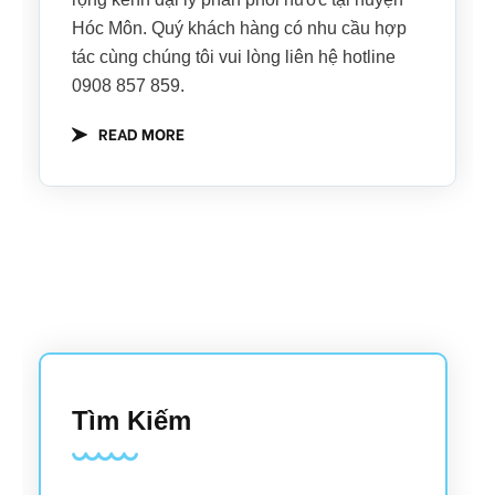
Hóc Môn. Quý khách hàng có nhu cầu hợp
tác cùng chúng tôi vui lòng liên hệ hotline
0908 857 859.
READ MORE
Tìm Kiếm