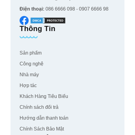
Điện thoại:
086 6666 098 - 0907 6666 98
Thông Tin
Sản phẩm
Công nghệ
Nhà máy
Hợp tác
Khách Hàng Tiêu Biểu
Chính sách đổi trả
Hướng dẫn thanh toán
Chính Sách Bảo Mật