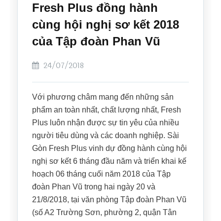
Fresh Plus đồng hành
cùng hội nghị sơ kết 2018
của Tập đoàn Phan Vũ
24/07/2018
Với phương châm mang đến những sản
phẩm an toàn nhất, chất lượng nhất, Fresh
Plus luôn nhận được sự tin yêu của nhiều
người tiêu dùng và các doanh nghiệp. Sài
Gòn Fresh Plus vinh dự đồng hành cùng hội
nghị sơ kết 6 tháng đầu năm và triển khai kế
hoạch 06 tháng cuối năm 2018 của Tập
đoàn Phan Vũ trong hai ngày 20 và
21/8/2018, tại văn phòng Tập đoàn Phan Vũ
(số A2 Trường Sơn, phường 2, quận Tân