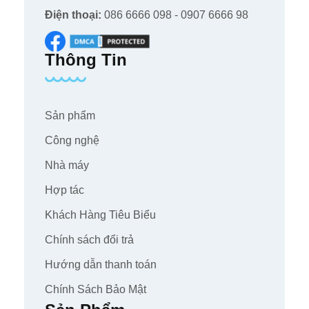
Điện thoại:
086 6666 098 - 0907 6666 98
Thông Tin
Sản phẩm
Công nghệ
Nhà máy
Hợp tác
Khách Hàng Tiêu Biểu
Chính sách đổi trả
Hướng dẫn thanh toán
Chính Sách Bảo Mật