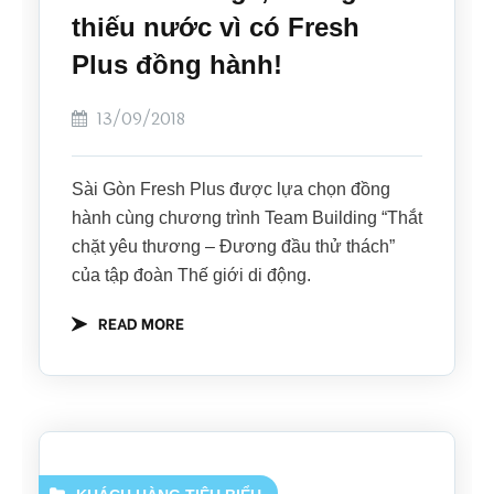
thiếu nước vì có Fresh
Plus đồng hành!
13/09/2018
Sài Gòn Fresh Plus được lựa chọn đồng
hành cùng chương trình Team Building “Thắt
chặt yêu thương – Đương đầu thử thách”
của tập đoàn Thế giới di động.
READ MORE