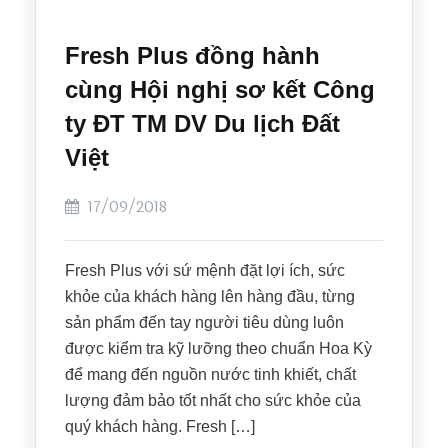
Fresh Plus đồng hành
cùng Hội nghị sơ kết Công
ty ĐT TM DV Du lịch Đất
Việt
17/09/2018
Fresh Plus với sứ mệnh đặt lợi ích, sức
khỏe của khách hàng lên hàng đầu, từng
sản phẩm đến tay người tiêu dùng luôn
được kiểm tra kỹ lưỡng theo chuẩn Hoa Kỳ
để mang đến nguồn nước tinh khiết, chất
lượng đảm bảo tốt nhất cho sức khỏe của
quý khách hàng. Fresh […]