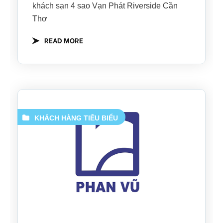
khách sạn 4 sao Vạn Phát Riverside Cần
Thơ
READ MORE
KHÁCH HÀNG TIÊU BIỂU